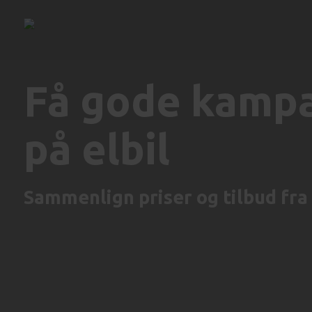
Få gode kampa
på elbil
Sammenlign priser og tilbud fra