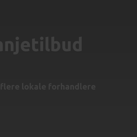
njetilbud
 flere lokale forhandlere