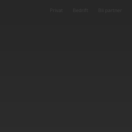
Privat
Bedrift
Bli partner