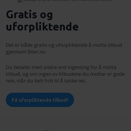
Gratis og
uforpliktende
Det er både gratis og uforpliktende å motta tilbud
gjennom Biler.no.
Du betaler med andre ord ingenting for å motta
tilbud, og om ingen av tilbudene du mottar er gode
nok, står du helt fritt til å takke nei.
Få uforpliktende tilbud!