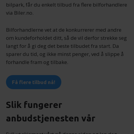
bilpark, får du enkelt tilbud fra flere bilforhandlere
via Biler.no.
Bilforhandlerne vet at de konkurrerer med andre
om kundeforholdet ditt, så de vil derfor strekke seg
langt for å gi deg det beste tilbudet fra start. Da
sparer du tid, og ikke minst penger, ved å slippe å
forhandle fram og tilbake.
Få flere tilbud nå!
Slik fungerer
anbudstjenesten vår