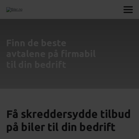
Finn de beste
avtalene på firmabil
til din bedrift
Få skreddersydde tilbud
på biler til din bedrift