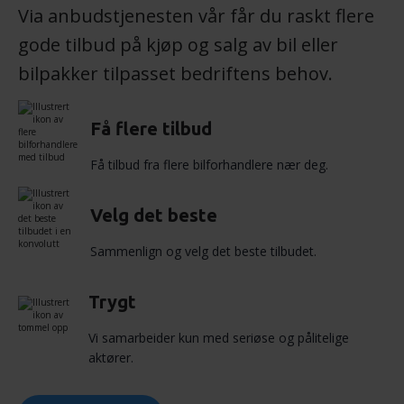
Via anbudstjenesten vår får du raskt flere
gode tilbud på kjøp og salg av bil eller
bilpakker tilpasset bedriftens behov.
Få flere tilbud
Få tilbud fra flere bilforhandlere nær deg.
Velg det beste
Sammenlign og velg det beste tilbudet.
Trygt
Vi samarbeider kun med seriøse og pålitelige
aktører.