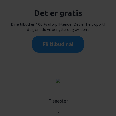
Det er gratis
Dine tilbud er 100 % uforpliktende. Det er helt opp til
deg om du vil benytte deg av dem.
Få tilbud nå!
Tjenester
Privat