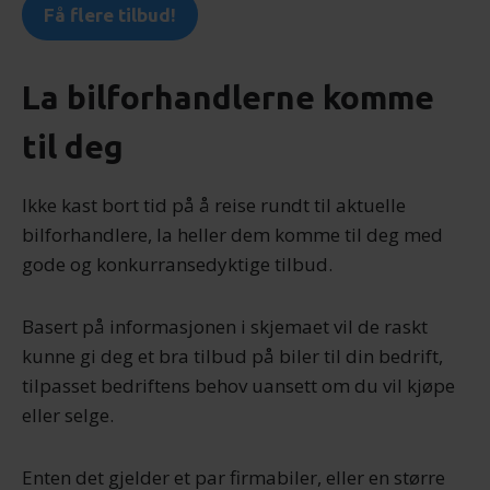
Få flere tilbud!
La bilforhandlerne komme
til deg
Ikke kast bort tid på å reise rundt til aktuelle
bilforhandlere, la heller dem komme til deg med
gode og konkurransedyktige tilbud.
Basert på informasjonen i skjemaet vil de raskt
kunne gi deg et bra tilbud på biler til din bedrift,
tilpasset bedriftens behov uansett om du vil kjøpe
eller selge.
Enten det gjelder et par firmabiler, eller en større