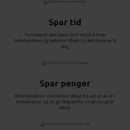
Spar tid
Du behøver ikke sløse bort tid på å finne
bilforhandlere og innhente tilbud. La dem komme til
deg.
Spar penger
Bilforhandlerne vi innhenter tilbud fra vet at de er i
konkurranse, og de gir deg derfor et ekstra godt
tilbud.